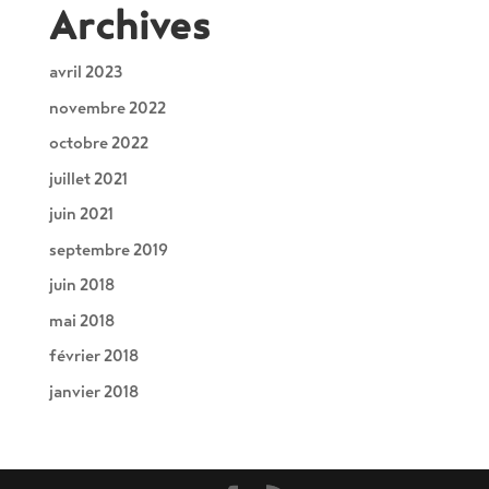
Archives
avril 2023
novembre 2022
octobre 2022
juillet 2021
juin 2021
septembre 2019
juin 2018
mai 2018
février 2018
janvier 2018